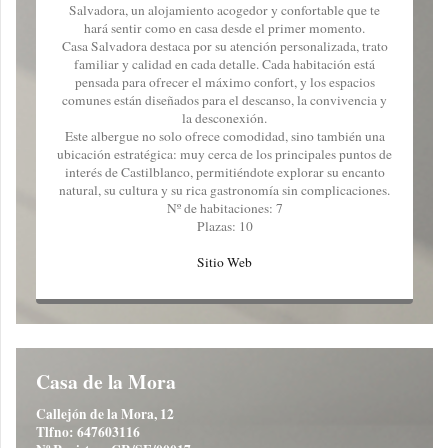
Salvadora, un alojamiento acogedor y confortable que te
hará sentir como en casa desde el primer momento.
Casa Salvadora destaca por su atención personalizada, trato
familiar y calidad en cada detalle. Cada habitación está
pensada para ofrecer el máximo confort, y los espacios
comunes están diseñados para el descanso, la convivencia y
la desconexión.
Este albergue no solo ofrece comodidad, sino también una
ubicación estratégica: muy cerca de los principales puntos de
interés de Castilblanco, permitiéndote explorar su encanto
natural, su cultura y su rica gastronomía sin complicaciones.
Nº de habitaciones: 7
Plazas: 10
Sitio Web
Casa de la Mora
Callejón de la Mora, 12
Tlfno: 647603116