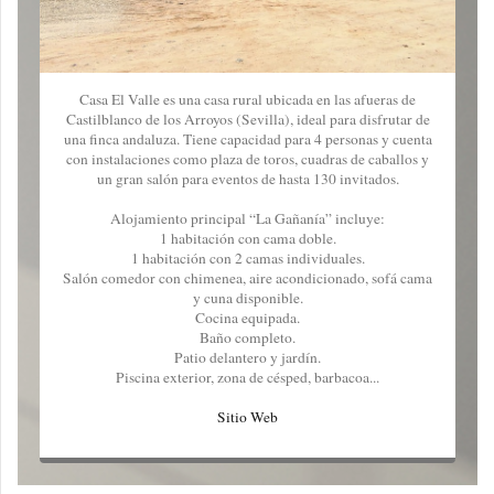
Casa El Valle es una casa rural ubicada en las afueras de
Castilblanco de los Arroyos (Sevilla), ideal para disfrutar de
una finca andaluza. Tiene capacidad para 4 personas y cuenta
con instalaciones como plaza de toros, cuadras de caballos y
un gran salón para eventos de hasta 130 invitados.
Alojamiento principal “La Gañanía” incluye:
1 habitación con cama doble.
1 habitación con 2 camas individuales.
Salón comedor con chimenea, aire acondicionado, sofá cama
y cuna disponible.
Cocina equipada.
Baño completo.
Patio delantero y jardín.
Piscina exterior, zona de césped, barbacoa...
Sitio Web