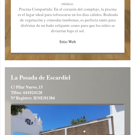
rústico.
Piscina Compartida: En el corazón del complejo, la piscina
es el lugar ideal para refrescarse en los días cálidos. Rodeada
de vegetación y cómodas tumbonas, es perfecta tanto para
disfrutar de un baño relajante como para que los niños se
diviertan bajo el sol.
Sitio Web
La Posada de Escardiel
C/ Pilar Nuevo, 15
Tlfno: 641024128
Nº Registro: H/SE/01384