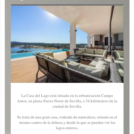
La Casa del Lago está situada en la urbanización Campo
Amor, en plena Sierra Norte de Sevilla, a 34 kilómetros de la
ciudad de Sevilla.
Se trata de una gran casa, rodeada de naturaleza, situada en el
mismo centro de la dehesa y desde la que se pueden ver los
lagos enteros.