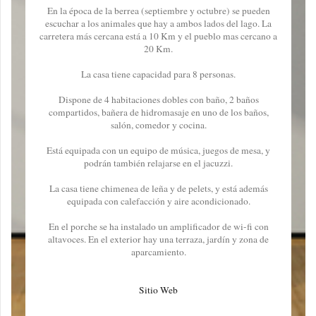
En la época de la berrea (septiembre y octubre) se pueden
escuchar a los animales que hay a ambos lados del lago. La
carretera más cercana está a 10 Km y el pueblo mas cercano a
20 Km.
La casa tiene capacidad para 8 personas.
Dispone de 4 habitaciones dobles con baño, 2 baños
compartidos, bañera de hidromasaje en uno de los baños,
salón, comedor y cocina.
Está equipada con un equipo de música, juegos de mesa, y
podrán también relajarse en el jacuzzi.
La casa tiene chimenea de leña y de pelets, y está además
equipada con calefacción y aire acondicionado.
En el porche se ha instalado un amplificador de wi-fi con
altavoces. En el exterior hay una terraza, jardín y zona de
aparcamiento.
Sitio Web