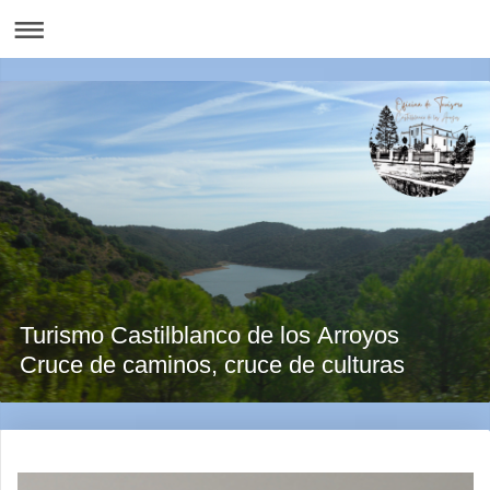
Turismo Castilblanco de los Arroyos
Cruce de caminos, cruce de culturas