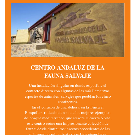
CENTRO ANDALUZ DE LA
FAUNA SALVAJE
Una instalación singular en donde es posible el
contacto directo con algunas de las más llamativas
especies de animales salvajes que pueblan los cinco
continentes.
En el corazón de una dehesa, en la Finca el
Pimpollar, rodeado de uno de los mejores ejemplos
de bosque mediterráneo que atesora la Sierra Norte,
este centro reúne una impresionante colección de
fauna: desde diminutos insectos procedentes de las
más remotas selvas hasta soberbios ejemplares