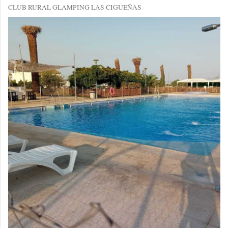
CLUB RURAL GLAMPING LAS CIGUEÑAS