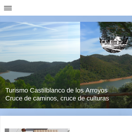
Turismo Castilblanco de los Arroyos
Cruce de caminos, cruce de culturas